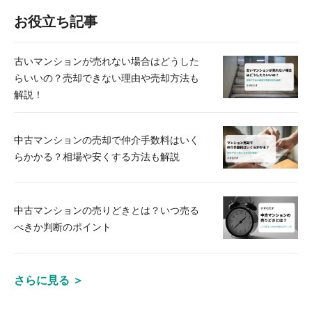
お役立ち記事
古いマンションが売れない場合はどうした
らいいの？売却できない理由や売却方法も
解説！
中古マンションの売却で仲介手数料はいく
らかかる？相場や安くする方法も解説
中古マンションの売りどきとは？いつ売る
べきか判断のポイント
さらに見る ＞