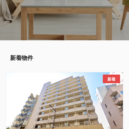
新着物件
新着