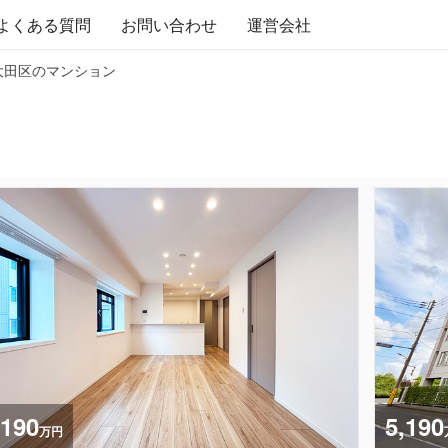
よくある質問
お問い合わせ
運営会社
 大田区のマンション
,190
5,190
万円