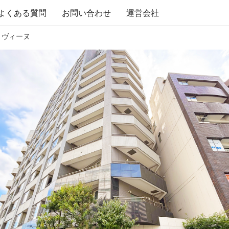
よくある質問
お問い合わせ
運営会社
・ヴィーヌ