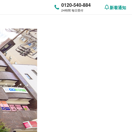
0120-540-884
新着通知
24時間 毎日受付