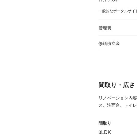
一般的なポータルサイ
管理費
修繕積立金
間取り・広さ
リノベーション内容
ス、洗面台、トイレ
間取り
3LDK