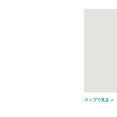
マップで見る ＞