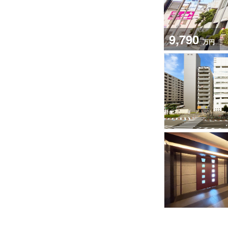
9,790
万円