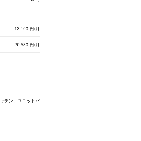
13,100 円/月
20,530 円/月
ッチン、ユニットバ