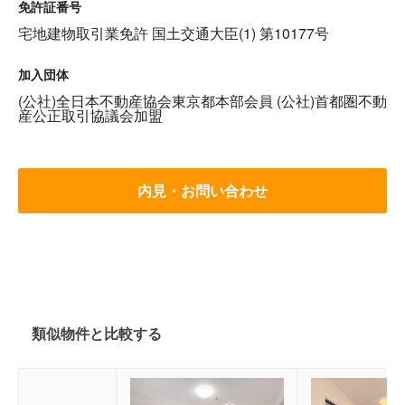
免許証番号
宅地建物取引業免許 国土交通大臣(1) 第10177号
加入団体
(公社)全日本不動産協会東京都本部会員 (公社)首都圏不動
産公正取引協議会加盟
内見・お問い合わせ
類似物件と比較する