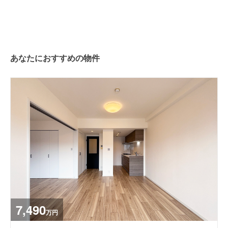
あなたにおすすめの物件
7,490
万円