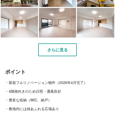
さらに見る
ポイント
・新規フルリノベーション物件（2026年4月完了）
・4階南向きのため日照・通風良好
・豊富な収納（WIC、納戸）
・敷地内には緑あふれる広場あり