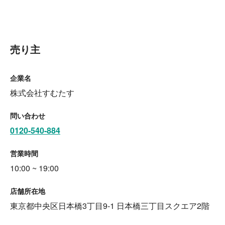
売り主
企業名
株式会社すむたす
問い合わせ
0120-540-884
営業時間
10:00 ~ 19:00
店舗所在地
東京都中央区日本橋3丁目9‐1 日本橋三丁目スクエア2階