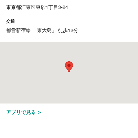
東京都江東区東砂1丁目3-24
交通
都営新宿線 「東大島」 徒歩12分
アプリで見る ＞