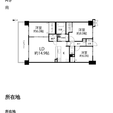
南
所在地
所在地