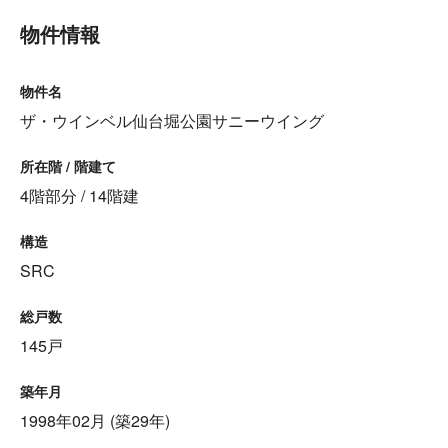
物件情報
物件名
ザ・ウインベル仙台堀公園サニーウイング
所在階 / 階建て
4階部分 / 14階建
構造
SRC
総戸数
145戸
築年月
1998年02月 (築29年)