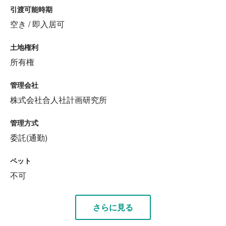
引渡可能時期
空き / 即入居可
土地権利
所有権
管理会社
株式会社合人社計画研究所
管理方式
委託(通勤)
ペット
不可
さらに見る