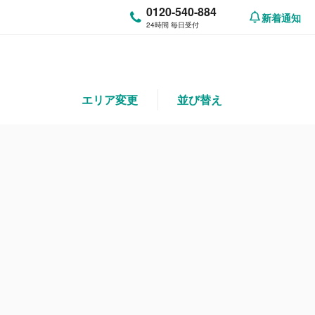
0120-540-884
新着通知
24時間 毎日受付
エリア変更
並び替え