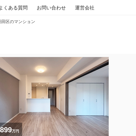
よくある質問
お問い合わせ
運営会社
 墨田区のマンション
,899
万円