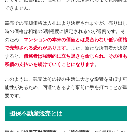
できません。
競売での売却価格は入札により決定されますが、売り出し
時の価格は相場の6割程度に設定されるのが通例です。そ
のため、
マンションの本来の価値とは見合わない低い価格
で売却される恐れがあります
。また、新たな所有者が決定
すると、
債務者は強制的に立ち退きを命じられ、その後も
残債の支払いを続けていくことになります
。
このように、競売はその後の生活に大きな影響を及ぼす可
能性があるため、回避できるよう事前に手を打つことが重
要です。
担保不動産競売とは