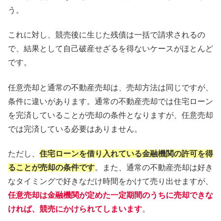
う。
これに対し、競売後に生じた残債は一括で請求されるの
で、結果として自己破産せざるを得ないケースがほとんど
です。
任意売却と通常の不動産売却は、売却方法は同じですが、
条件に違いがあります。通常の不動産売却では住宅ローン
を完済していることが売却の条件となりますが、任意売却
では完済している必要はありません。
ただし、
住宅ローンを借り入れている金融機関の許可を得
ることが売却の条件です
。また、通常の不動産売却は好き
なタイミングで好きなだけ時間をかけて売り出せますが、
任意売却は金融機関が定めた一定期間のうちに売却できな
ければ、競売にかけられてしまいます
。