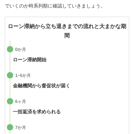
でいくのか時系列順に確認していきましょう。
ローン滞納から立ち退きまでの流れと大まかな期
間
0か月
ローン滞納開始
1~5か月
金融機関から督促状が届く
6ヶ月
一括返済を求められる
7か月