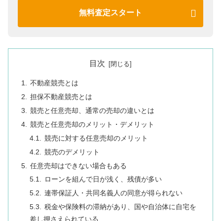
無料査定スタート
目次
不動産競売とは
担保不動産競売とは
競売と任意売却、通常の売却の違いとは
競売と任意売却のメリット・デメリット
競売に対する任意売却のメリット
競売のデメリット
任意売却はできない場合もある
ローンを組んで日が浅く、残債が多い
連帯保証人・共同名義人の同意が得られない
税金や保険料の滞納があり、国や自治体に自宅を
差し押さえられている