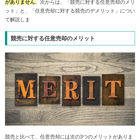
がありません
。次からは、「競売に対する任意売却のメリ
ット」と、「任意売却に対する競売のデメリット」につい
て解説しま
競売に対する任意売却のメリット
競売と比べて、任意売却には次の3つのメリットがありま