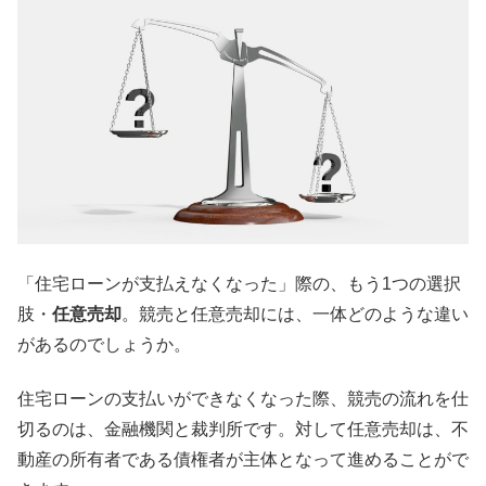
「住宅ローンが支払えなくなった」際の、もう1つの選択
肢・
任意売却
。競売と任意売却には、一体どのような違い
があるのでしょうか。
住宅ローンの支払いができなくなった際、競売の流れを仕
切るのは、金融機関と裁判所です。対して任意売却は、不
動産の所有者である債権者が主体となって進めることがで