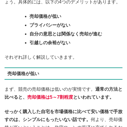
ょう。具体的には、以下の4つのデメリットがあります。
売却価格が低い
プライバシーがない
自分の意思とは関係なく売却が進む
引越しの余裕がない
それぞれ詳しく解説していきます。
売却価格が低い
まず、競売の売却価格は低いのが実情です。
通常の方法と
比べると、
売却価格は5～7割程度
といわれています。
せっかく購入した自宅を市場価格に比べて安い価格で手放
すのは、シンプルにもったいない話です。
何より、売却価