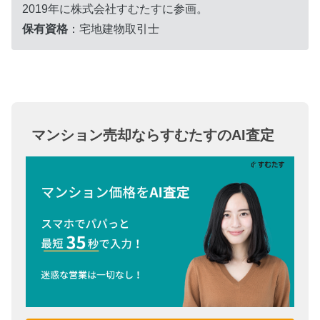
2019年に株式会社すむたすに参画。
保有資格
：宅地建物取引士
マンション売却ならすむたすのAI査定