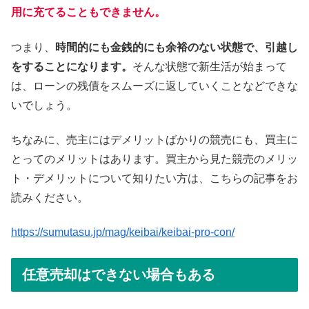
用に充てることもできません。
つまり、
時間的にも金銭的にも余裕のない状態で、引越し
をすることになります。
そんな状態で新生活が始まって
は、ローンの残債をスムーズに返していくことなどできな
いでしょう。
ちなみに、売主にはデメリットばかりの競売にも、買主に
とってのメリットはあります。買主から見た競売のメリッ
ト・デメリットについて知りたい方は、こちらの記事をお
読みください。
https://sumutasu.jp/mag/keibai/keibai-pro-con/
任意売却はできない場合もある