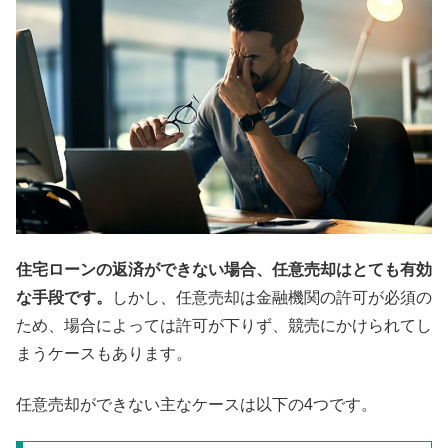
住宅ローンの返済ができない場合、任意売却はとても有効
な手段です。
しかし、任意売却は金融機関の許可が必須の
ため、場合によっては許可が下りず、競売にかけられてし
まうケースもあります。
任意売却ができない主なケースは以下の4つです。