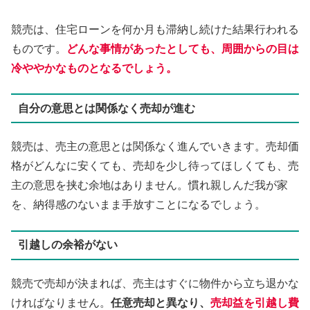
競売は、住宅ローンを何か月も滞納し続けた結果行われる
ものです。
どんな事情があったとしても、周囲からの目は
冷ややかなものとなるでしょう。
自分の意思とは関係なく売却が進む
競売は、売主の意思とは関係なく進んでいきます。売却価
格がどんなに安くても、売却を少し待ってほしくても、売
主の意思を挟む余地はありません。慣れ親しんだ我が家
を、納得感のないまま手放すことになるでしょう。
引越しの余裕がない
競売で売却が決まれば、売主はすぐに物件から立ち退かな
ければなりません。
任意売却と異なり、
売却益を引越し費