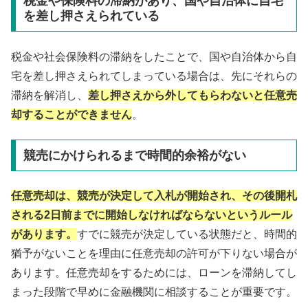
税金や保険料の滞納があり、国や自治体に自宅
を差し押さえられている
税金や社会保険料の滞納をしたことで、国や自治体から自
宅を差し押さえられてしまっている場合は、先にそれらの
滞納を解消し、
差し押さえから外してもらわないと任意売
却することができません
。
競売にかけられるまで時間的余裕がない
任意売却は、競売が決定して入札が開始され、その後開札
される2日前までに開始しなければならないというルール
があります。
すでに競売が決定している状態だと、時間的
猶予がないことを理由に任意売却の許可が下りない場合が
あります。任意売却をするためには、ローンを滞納してし
まった段階で早めに金融機関に相談することが重要です。