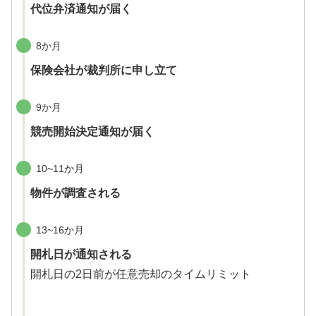
代位弁済通知が届く
8か月
保険会社が裁判所に申し立て
9か月
競売開始決定通知が届く
10~11か月
物件が調査される
13~16か月
開札日が通知される
開札日の2日前が任意売却のタイムリミット