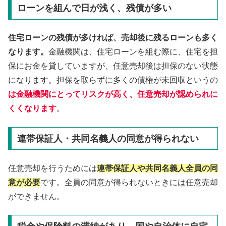
ローンを組んで日が浅く、残債が多い
住宅ローンの残債が多ければ、売却後に残るローンも多く
なります。
金融機関は、住宅ローンを組む際に、住宅を担
保にお金を貸していますが、任意売却後は担保のない状態
になります。担保を取らずに多くの債権が未回収というの
は金融機関にとってリスクが高く、任意売却が認められに
くくなります
。
連帯保証人・共同名義人の同意が得られない
任意売却を行うためには
連帯保証人や共同名義人全員の同
意が必要
です。全員の同意が得られないときには任意売却
ができません。