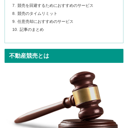
競売を回避するためにおすすめのサービス
競売のタイムリミット
任意売却におすすめのサービス
記事のまとめ
不動産競売とは