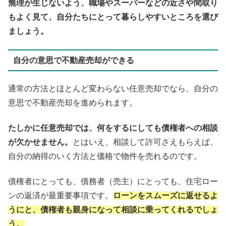
無理が生じないよう、
職場やスーパーなどの近さや間取り
もよく見て、自分たちにとって暮らしやすいところを選び
ましょう。
自分の意思で不動産売却ができる
通常の方法とほとんど変わらない任意売却でなら、自分の
意思で不動産売却を進められます。
たしかに任意売却では、何をするにしても債権者への相談
が欠かせません。
とはいえ、相談して許可さえもらえば、
自分の納得のいく方法と価格で物件を売れるのです。
債権者にとっても、債務者（売主）にとっても、住宅ロー
ンの返済が最重要事項です。
ローンをスムーズに返せるよ
うにと、
債権者も親身になって相談に乗ってくれるでしょ
う。