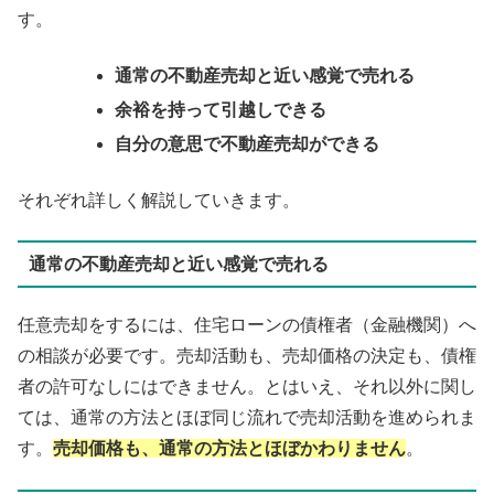
す。
通常の不動産売却と近い感覚で売れる
余裕を持って引越しできる
自分の意思で不動産売却ができる
それぞれ詳しく解説していきます。
通常の不動産売却と近い感覚で売れる
任意売却をするには、住宅ローンの債権者（金融機関）へ
の相談が必要です。売却活動も、売却価格の決定も、債権
者の許可なしにはできません。とはいえ、それ以外に関し
ては、通常の方法とほぼ同じ流れで売却活動を進められま
す。
売却価格も、通常の方法とほぼかわりません
。