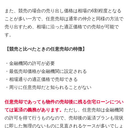
また、競売の場合の売り出し価格は相場の6割程度となる
ことが多い一方で、任意売却は通常の仲介と同様の方法で
売り出すため、相場に沿った適正価格での売却が可能で
す。
【競売と比べたときの任意売却の特徴】
・金融機関の許可が必要
・最低売却価格が金融機関に設定される
・相場通りの適正価格で売却できる
・周りに任意売却だと知られることがない
任意売却であっても物件の売却後に残る住宅ローンについ
ては返済の義務があります。
ただし、任意売却は金融機関
の許可を得て行うものなので、売却後の返済プランも現状
に即した無理のないものに見直されるケースが多いでしょ