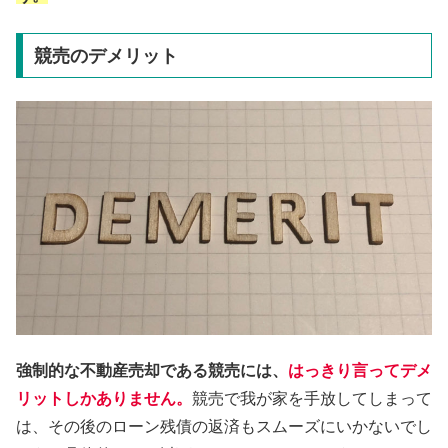
競売のデメリット
強制的な不動産売却である競売には、
はっきり言ってデメ
リットしかありません。
競売で我が家を手放してしまって
は、その後のローン残債の返済もスムーズにいかないでし