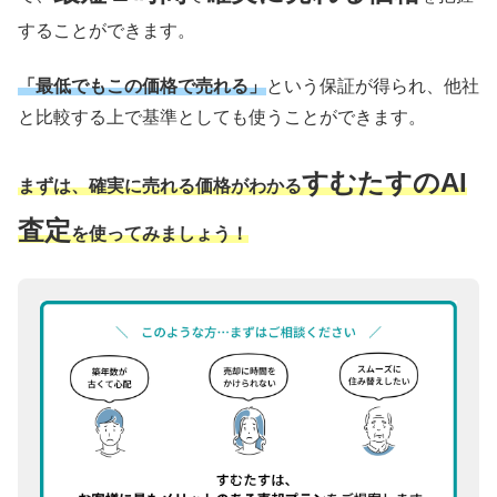
することができます。
「最低でもこの価格で売れる」
という保証が得られ、他社
と比較する上で基準としても使うことができます。
すむたすのAI
まずは、確実に売れる価格がわかる
査定
を使ってみましょう！