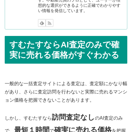
想的な選択ができるように正確でわかりやす
い情報を発信しています。
すむたすならAI査定のみで確
実に売れる価格がすぐわかる
一般的な一括査定サイトによる査定は、査定額にかなり幅
があり、さらに査定訪問を行わないと実際に売れるマンシ
ョン価格を把握できないことがあります。
訪問査定なし
しかし、すむたすなら
のAI査定のみ
最短１時間
確実に売れる価格
で、
で
を把握