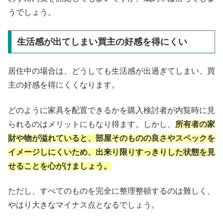
うでしょう。
生活感が出てしまい買主の好感を得にくい
居住中の場合は、どうしても生活感が出過ぎてしまい、買
主の好感を得にくくなります。
どのように家具を配置できるかを購入検討者が内覧時に見
られるのはメリットにもなり得ます。しかし、
所有者の家
財や物が溢れていると、部屋そのものの良さやスペックを
イメージしにくいため、出来り限りすっきりした状態を見
せることを心がけましょう。
ただし、すべてのものを完全に整理整頓するのは難しく、
やはり大きなマイナス点となるでしょう。