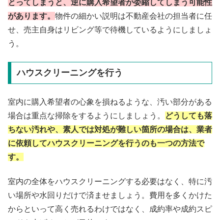
とってしまうと、逆に購入希望者が委縮してしまう可能性
があります。
物件の細かい説明は不動産会社の担当者に任
せ、売主自身はリビング等で待機しているようにしましょ
う。
ハウスクリーニングを行う
室内に購入希望者の心象を損ねるような、汚い部分がある
場合は重点な掃除をするようにしましょう。
どうしても落
ちない汚れや、素人では対処が難しい箇所の場合は、業者
に依頼してハウスクリーニングを行うのも一つの方法で
す。
室内の全体をハウスクリーニングする必要はなく、特に汚
い場所や水回りだけで済ませましょう。費用を多くかけた
からといって高く売れるわけではなく、成約率や成約スピ