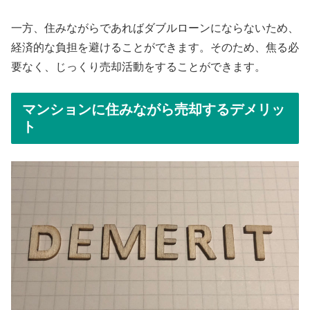
一方、住みながらであればダブルローンにならないため、
経済的な負担を避けることができます。そのため、焦る必
要なく、じっくり売却活動をすることができます。
マンションに住みながら売却するデメリッ
ト