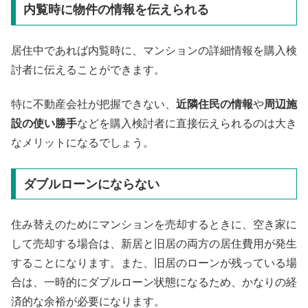
内覧時に物件の情報を伝えられる
居住中であれば内覧時に、マンションの詳細情報を購入検
討者に伝えることができます。
特に不動産会社が把握できない、
近隣住民の情報
や
周辺施
設の使い勝手
などを購入検討者に直接伝えられるのは大き
なメリットになるでしょう。
ダブルローンにならない
住み替えのためにマンションを売却するときに、空き家に
して売却する場合は、新居と旧居の両方の居住費用が発生
することになります。また、旧居のローンが残っている場
合は、一時的にダブルローン状態になるため、かなりの経
済的な余裕が必要になります。