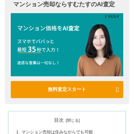
マンション売却ならすむたすのAI査定
無料査定スタート
目次
マンション売却は住みながらでも可能