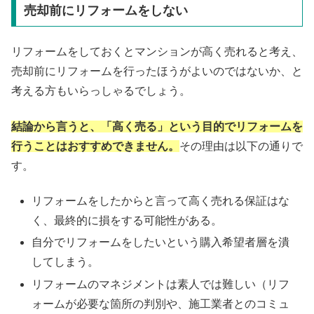
売却前にリフォームをしない
リフォームをしておくとマンションが高く売れると考え、
売却前にリフォームを行ったほうがよいのではないか、と
考える方もいらっしゃるでしょう。
結論から言うと、「高く売る」という目的でリフォームを
行うことはおすすめできません。
その理由は以下の通りで
す。
リフォームをしたからと言って高く売れる保証はな
く、最終的に損をする可能性がある。
自分でリフォームをしたいという購入希望者層を潰
してしまう。
リフォームのマネジメントは素人では難しい（リフ
ォームが必要な箇所の判別や、施工業者とのコミュ