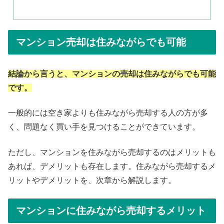
マンション売却は住みながらでも可能
結論から言うと、マンションの売却は住みながらでも可能
です。
一般的には空き家よりも住みながら売却する人の方が多
く、問題なく買い手を見つけることができています。
ただし、マンションを住みながら売却するのはメリットも
あれば、デメリットも存在します。住みながら売却するメ
リットやデメリットを、次章から解説します。
マンションに住みながら売却するメリット