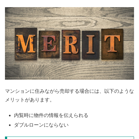
マンションに住みながら売却する場合には、以下のような
メリットがあります。
内覧時に物件の情報を伝えられる
ダブルローンにならない