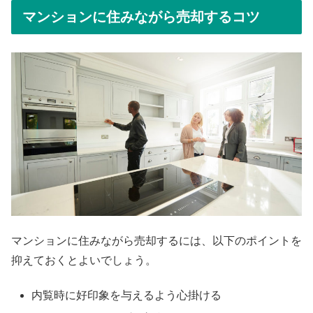
マンションに住みながら売却するコツ
マンションに住みながら売却するには、以下のポイントを
抑えておくとよいでしょう。
内覧時に好印象を与えるよう心掛ける