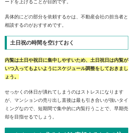
ードを上げることが目的です。
具体的にどの部分を依頼するかは、不動産会社の担当者と
相談するのがおすすめです。
土日祝の時間を空けておく
内覧は土日や祝日に集中しやすいため、土日祝日は内覧が
いつ入ってもよいようにスケジュール調整をしておきまし
ょう。
せっかくの休日が潰れてしまうのはストレスになります
が、マンションの売り出し直後は最も引き合いが強いタイ
ミングなので、短期間で集中的に内覧行うことで、早期売
却を目指せるでしょう。