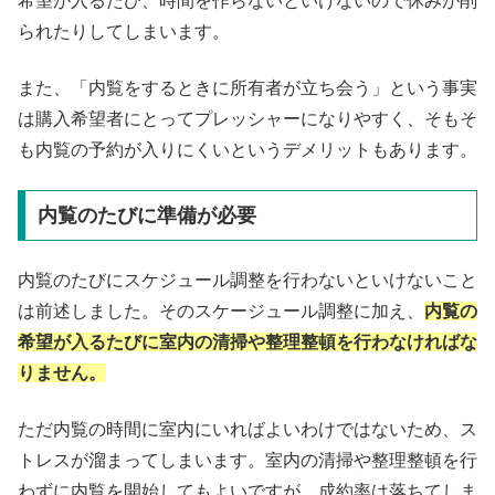
希望が入るたび、時間を作らないといけないので休みが削
られたりしてしまいます。
また、「内覧をするときに所有者が立ち会う」という事実
は購入希望者にとってプレッシャーになりやすく、そもそ
も内覧の予約が入りにくいというデメリットもあります。
内覧のたびに準備が必要
内覧のたびにスケジュール調整を行わないといけないこと
は前述しました。そのスケージュール調整に加え、
内覧の
希望が入るたびに室内の清掃や整理整頓を行わなければな
りません。
ただ内覧の時間に室内にいればよいわけではないため、ス
トレスが溜まってしまいます。室内の清掃や整理整頓を行
わずに内覧を開始してもよいですが、成約率は落ちてしま