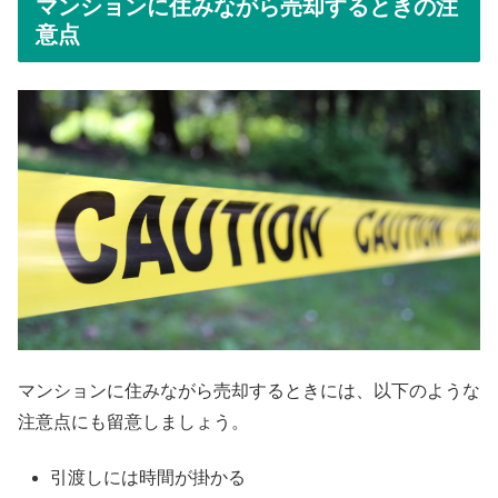
マンションに住みながら売却するときの注
意点
マンションに住みながら売却するときには、以下のような
注意点にも留意しましょう。
引渡しには時間が掛かる