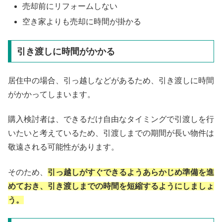
売却前にリフォームしない
空き家よりも売却に時間が掛かる
引き渡しに時間がかかる
居住中の場合、引っ越しなどがあるため、引き渡しに時間
がかかってしまいます。
購入検討者は、できるだけ自由なタイミングで引渡しを行
いたいと考えているため、引渡しまでの期間が長い物件は
敬遠される可能性があります。
そのため、
引っ越しがすぐできるようあらかじめ準備を進
めておき、引き渡しまでの時間を短縮するようにしましょ
う。