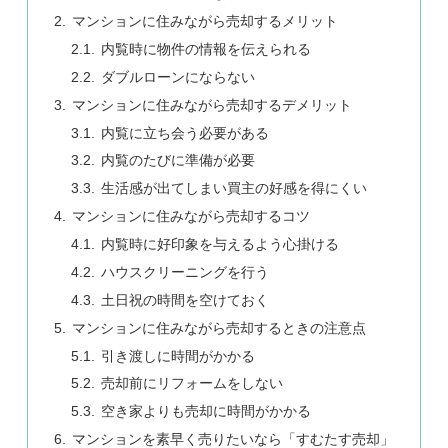
マンションに住みながら売却するメリット
内覧時に物件の情報を伝えられる
ダブルローンにならない
マンションに住みながら売却するデメリット
内覧に立ち会う必要がある
内覧のたびに準備が必要
生活感が出てしまい買主の好感を得にくい
マンションに住みながら売却するコツ
内覧時に好印象を与えるよう心掛ける
ハウスクリーニングを行う
土日祝の時間を空けておく
マンションに住みながら売却するときの注意点
引き渡しに時間がかかる
売却前にリフォームをしない
空き家よりも売却に時間がかかる
マンションを素早く売りたいなら「すむたす売却」