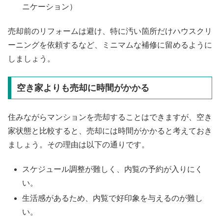
ニケーション）
売却前のリフォームは避け、特に汚い箇所だけハウスクリ
ーニングを依頼するなど、ミニマムな補修に留めるように
しましょう。
空き家よりも売却に時間がかかる
住みながらマンションを売却することはできますが、空き
家状態と比較すると、売却には時間がかかると考えておき
ましょう。その理由は以下の通りです。
スケジュール調整が難しく、内覧の予約が入りにく
い。
生活感があるため、内覧で好印象を与えるのが難し
い。