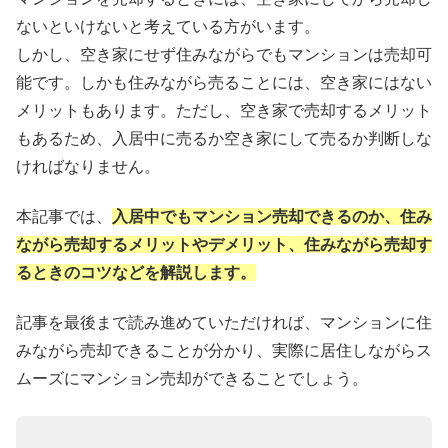
ないといけないと考えている方がいます。
しかし、空き家にせず住みながらでもマンションは売却可
能です。しかも住みながら売ることには、空き家にはない
メリットもあります。ただし、空き家で売却するメリット
もあるため、入居中に売るか空き家にして売るか判断しな
ければなりません。
本記事では、
入居中でもマンション売却できるのか、住み
ながら売却するメリットやデメリット、住みながら売却す
るときのコツなどを解説します。
記事を最後まで読み進めていただければ、マンションに住
みながら売却できることが分かり、実際に居住しながらス
ムーズにマンション売却ができることでしょう。