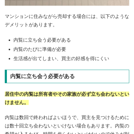
マンションに住みながら売却する場合には、以下のような
デメリットがあります。
内覧に立ち会う必要がある
内覧のたびに準備が必要
生活感が出てしまい、買主の好感を得にくい
内覧に立ち会う必要がある
居住中の内覧は所有者やその家族が必ず立ち会わないとい
けません。
内覧は数回で終わればよいほうで、買主を見つけるために
は数十回立ち会わないといけない場合もあります。内覧の