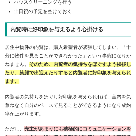
ハウスクリーニングを行う
土日祝の予定を空けておく
内覧時に好印象を与えるよう心掛ける
居住中物件の内覧は、購入希望者が緊張してしまい、「十
分に物件を見ることができなかった」という事態になりか
ねません。
そのため、内覧者の気持ちをほぐすよう挨拶し
たり、笑顔で出迎えたりすると内覧者に好印象を与えられ
ます。
内覧者の気持ちをほぐし好印象を与えられれば、室内を気
兼ねなく自分のペースで見ることができるようになり成約
率が上がります。
ただし、
売主があまりにも積極的にコミュニケーションを