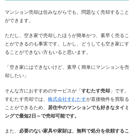
マンション売却は住みながらでも、問題なく売却すること
ができます。
ただし、空き家で売却したほうが簡単かつ、素早く売るこ
とができるのも事実です。しかし、どうしても空き家にす
ることができない方もいると思います。
「空き家にはできないけど、素早く簡単にマンションを売
却したい」
そんな方におすすめのサービスが「
すむたす売却
」です。
すむたす売却では、
株式会社すむたす
が直接物件を買取る
ことができるため、
居住中のマンションでも好きなタイミ
ングで最短2日～で売却可能です。
また、
必要のない家具や家財は、無料で処分を依頼するこ