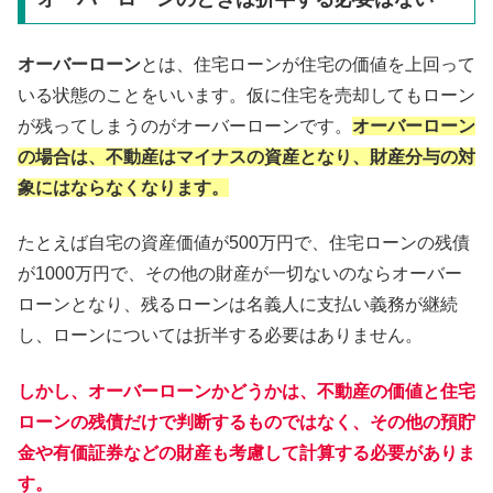
オーバーローン
とは、住宅ローンが住宅の価値を上回って
いる状態のことをいいます。仮に住宅を売却してもローン
が残ってしまうのがオーバーローンです。
オーバーローン
の場合は、不動産はマイナスの資産となり、財産分与の対
象にはならなくなります。
たとえば自宅の資産価値が500万円で、住宅ローンの残債
が1000万円で、その他の財産が一切ないのならオーバー
ローンとなり、残るローンは名義人に支払い義務が継続
し、ローンについては折半する必要はありません。
しかし、オーバーローンかどうかは、不動産の価値と住宅
ローンの残債だけで判断するものではなく、その他の預貯
金や有価証券などの財産も考慮して計算する必要がありま
す。