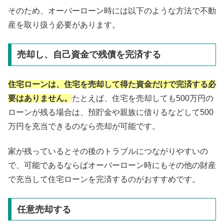
そのため、オーバーローン時には以下のような方法で不動
産を取り扱う必要があります。
売却し、自己資金で残債を完済する
住宅ローンは、住宅を売却して得た資金だけで完済する必
要はありません。
たとえば、住宅を売却しても500万円の
ローンが残る場合は、預貯金や親族に借りるなどして500
万円を充当できるのなら売却が可能です。
家が残っているとその後のトラブルにつながりやすいの
で、可能であるならばオーバーローン時にもその他の財産
で充当して住宅ローンを完済するのがおすすめです。
任意売却する