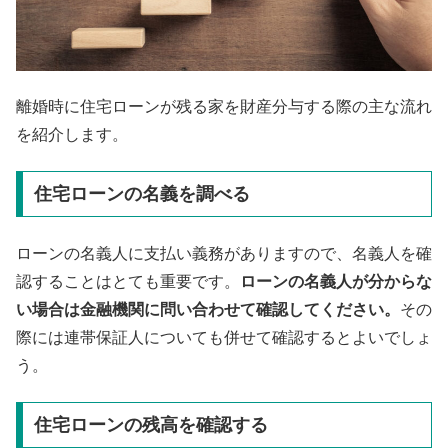
離婚時に住宅ローンが残る家を財産分与する際の主な流れ
を紹介します。
住宅ローンの名義を調べる
ローンの名義人に支払い義務がありますので、名義人を確
認することはとても重要です。
ローンの名義人が分からな
い場合は金融機関に問い合わせて確認してください。
その
際には連帯保証人についても併せて確認するとよいでしょ
う。
住宅ローンの残高を確認する