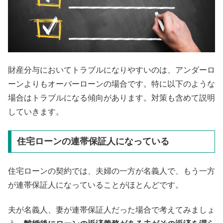
財産分与においてトラブルになりやすいのは、アンダーロ
ーンよりもオーバーローンの場合です。特に以下のような
場合はトラブルになる傾向があります。対策も含めて説明
していきます。
住宅ローンの連帯保証人になっている
住宅ローンの契約では、夫婦の一方が名義人で、もう一方
が連帯保証人になっていることがほとんどです。
夫が名義人、妻が連帯保証人だった場合で考えてみましょ