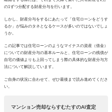
の1ずつ分配する財産分与を行います。
しかし、財産分与をするにあたって「住宅ローンをどうす
るか」が悩みのタネとなるケースが多いのではないでしょ
うか。
この記事では住宅ローンのようなマイナスの資産（借金）
についての財産分与の基本ルールと、住宅ローンの残債が
自宅の価値よりも上回ってしまう際の具体的な財産分与方
法について解説しています。
ご自身の状況に合わせて、ぜひ最後まで読み進めてくださ
い。
マンション売却ならすむたすのAI査定