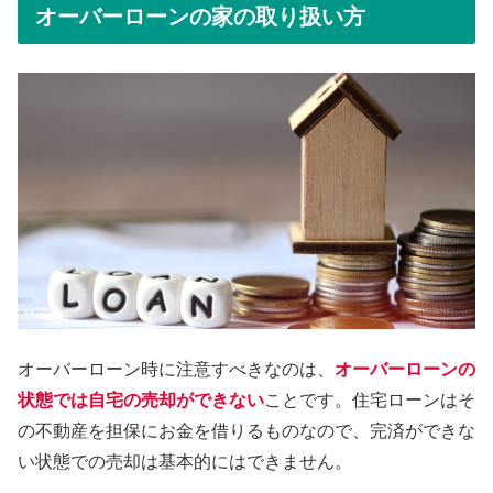
オーバーローンの家の取り扱い方
オーバーローン時に注意すべきなのは、
オーバーローンの
状態では自宅の売却ができない
ことです。住宅ローンはそ
の不動産を担保にお金を借りるものなので、完済ができな
い状態での売却は基本的にはできません。