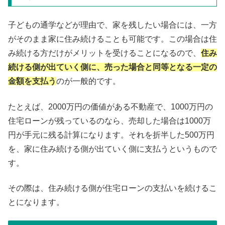
子どもの通学などが理由で、家を残したい場合には、一方
がそのまま家に住み続けることも可能です。この場合は住
み続ける方だけがメリットを受けることになるので、
住み
続ける側が出ていく側に、売った場合と同等となる一定の
金額を支払う
のが一般的です。
たとえば、2000万円の価値がある不動産で、1000万円の
住宅ローンが残っているのなら、売却した場合は1000万
円が手元に残る計算になります。それを折半した500万円
を、家に住み続ける側が出ていく側に支払うというもので
す。
その際は、住み続ける側が住宅ローンの支払いを続けるこ
とになります。