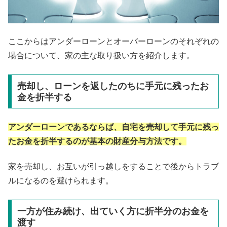
ここからはアンダーローンとオーバーローンのそれぞれの
場合について、家の主な取り扱い方を紹介します。
売却し、ローンを返したのちに手元に残ったお
金を折半する
アンダーローンであるならば、自宅を売却して手元に残っ
たお金を折半するのが基本の財産分与方法です。
家を売却し、お互いが引っ越しをすることで後からトラブ
ルになるのを避けられます。
一方が住み続け、出ていく方に折半分のお金を
渡す