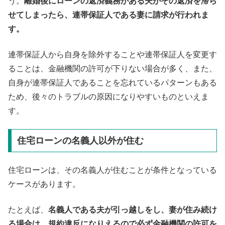
う。
離婚後にローンの返済義務がある夫がその返済を滞ら
せてしまったら、連帯保証人である妻に請求が行われま
す。
連帯保証人から自身を除外することや連帯保証人を変更す
ることは、金融機関の許可が下りない場合が多く、また、
自身が連帯保証人であることを忘れているパターンもある
ため、後々のトラブルの原因になりやすいものといえま
す。
住宅ローンの名義人以外が住む
住宅ローンは、その名義人が住むことが条件となっている
ケースがあります。
たとえば、
名義人である夫が引っ越しをし、妻が住み続け
る場合は、規約違反になりえるので必ず金融機関の許可を