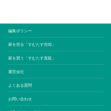
編集ポリシー
家を売る「すむたす売却」
家を買う「すむたす直販」
運営会社
よくある質問
お問い合わせ