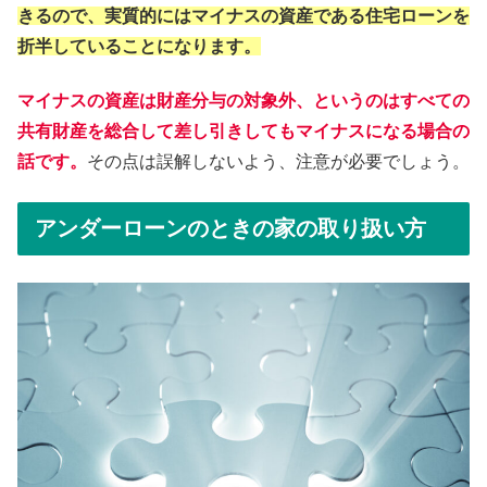
きるので、実質的にはマイナスの資産である住宅ローンを
折半していることになります。
マイナスの資産は財産分与の対象外、というのはすべての
共有財産を総合して差し引きしてもマイナスになる場合の
話です。
その点は誤解しないよう、注意が必要でしょう。
アンダーローンのときの家の取り扱い方