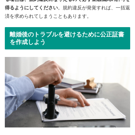
得るようにしてください
。規約違反が発覚すれば、一括返
済を求められてしまうこともあります。
離婚後のトラブルを避けるために公正証書
を作成しよう