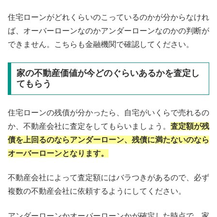
住宅ローンがどれくらいのこっているのかが分からなけれ
ば、オーバーローンなのかアンダーローンなのかの判断が
できません。こちらも金融機関で確認してください。
家の不動産価値が今どのぐらいあるかを査定し
てもらう
住宅ローンの残債が分かったら、自宅がいくらで売れるの
か、不動産会社に査定をしてもらいましょう。
査定額が残
債を上回るのならアンダーローン、残債に満たないのなら
オーバーローンとなります。
不動産会社によって査定額にはバラつきがあるので、必ず
複数の不動産会社に依頼するようにしてください。
アンダーローンかオーバーローンかが確定した時点で、家