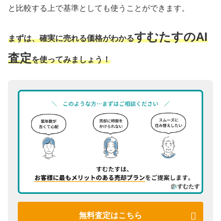
と比較する上で基準としても使うことができます。
すむたすのAI
まずは、確実に売れる価格がわかる
査定
を使ってみましょう！
無料査定はこちら