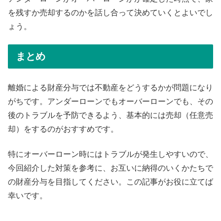
を残すか売却するのかを話し合って決めていくとよいでし
ょう。
まとめ
離婚による財産分与では不動産をどうするかが問題になり
がちです。アンダーローンでもオーバーローンでも、その
後のトラブルを予防できるよう、基本的には売却（任意売
却）をするのがおすすめです。
特にオーバーローン時にはトラブルが発生しやすいので、
今回紹介した対策を参考に、お互いに納得のいくかたちで
の財産分与を目指してください。この記事がお役に立てば
幸いです。