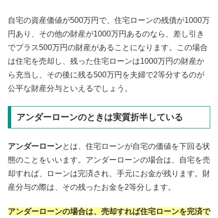
自宅の資産価値が500万円で、住宅ローンの残債が1000万
円あり、その他の財産が1000万円あるのなら、差し引き
でプラス500万円の財産があることになります。この場合
は住宅を売却し、残った住宅ローンは1000万円の財産か
ら充当し、その後に残る500万円を夫婦で2等分するのが
公平な財産分与といえるでしょう。
アンダーローンのときは実質折半している
アンダーローン
とは、住宅ローンが自宅の価値を下回る状
態のことをいいます。アンダーローンの場合は、自宅を売
却すれば、ローンは完済され、手元にお金が残ります。財
産分与の際は、その残ったお金を2等分します。
アンダーローンの場合は、売却すれば住宅ローンを完済で