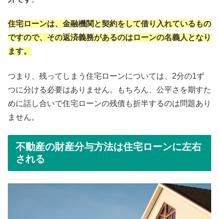
住宅ローンは、金融機関と契約をして借り入れているもの
ですので、その返済義務があるのはローンの名義人となり
ます。
つまり、残ってしまう住宅ローンについては、2分の1ず
つに分ける必要はありません。もちろん、公平さを期すた
めに話し合いで住宅ローンの残債も折半するのは問題あり
ません。
不動産の財産分与方法は住宅ローンに左右
される