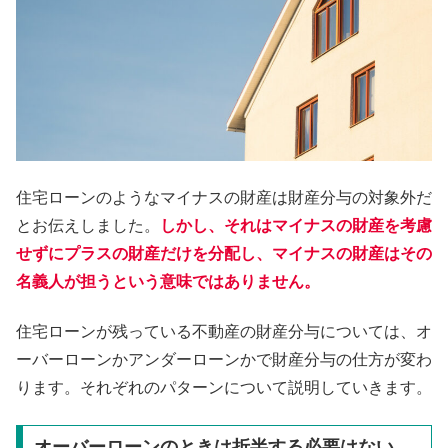
住宅ローンのようなマイナスの財産は財産分与の対象外だ
とお伝えしました。
しかし、それはマイナスの財産を考慮
せずにプラスの財産だけを分配し、マイナスの財産はその
名義人が担うという意味ではありません。
住宅ローンが残っている不動産の財産分与については、オ
ーバーローンかアンダーローンかで財産分与の仕方が変わ
ります。それぞれのパターンについて説明していきます。
オーバーローンのときは折半する必要はない