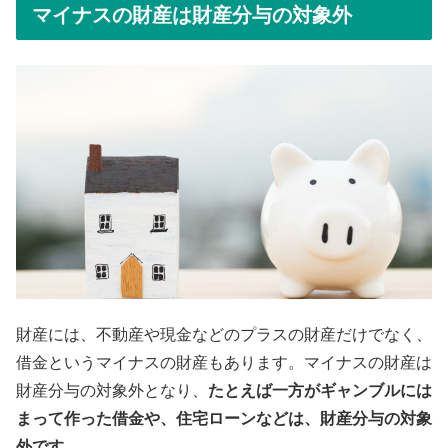
マイナスの財産は財産分与の対象外
財産には、不動産や現金などのプラスの財産だけでなく、
借金というマイナスの財産もあります。マイナスの財産は
財産分与の対象外となり、
たとえば一方がギャンブルには
まって作った借金や、住宅ローンなどは、財産分与の対象
外です
。