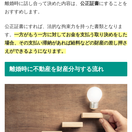
離婚時に話し合って決めた内容は、
公正証書
にすることを
おすすめします。
公正証書にすれば、法的な拘束力を持った書類となりま
す。
一方がもう一方に対してお金を支払う取り決めをした
場合、その支払い滞納があれば給料などの財産の差し押さ
えができるようになります。
離婚時に不動産を財産分与する流れ