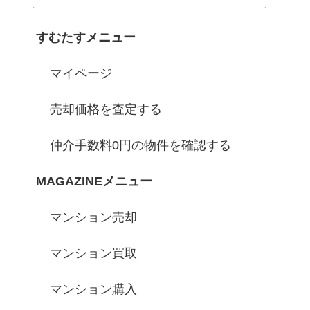
すむたすメニュー
マイページ
売却価格を査定する
仲介手数料0円の物件を確認する
MAGAZINEメニュー
マンション売却
マンション買取
マンション購入