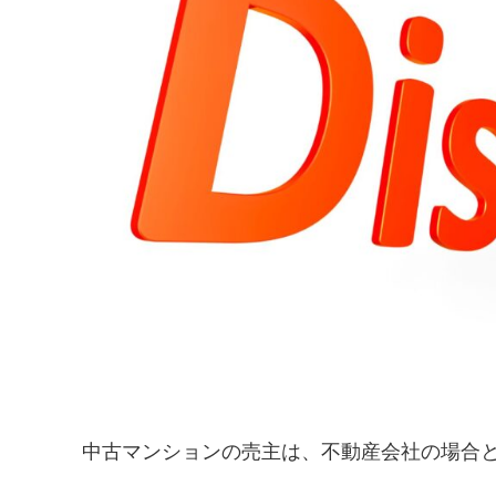
中古マンションの売主は、不動産会社の場合