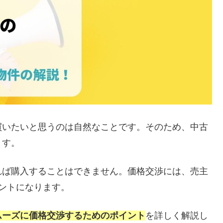
買いたいと思うのは自然なことです。そのため、中古
ます。
れば購入することはできません。価格交渉には、売主
ントになります。
ムーズに価格交渉するためのポイント
を詳しく解説し