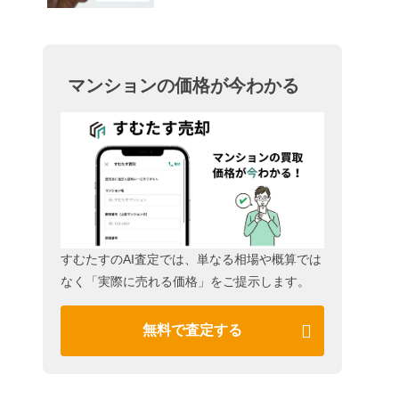
マンションの価格が今わかる
すむたすのAI査定では、単なる相場や概算では
なく「実際に売れる価格」をご提示します。
無料で査定する