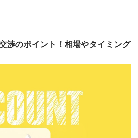
交渉のポイント！相場やタイミング