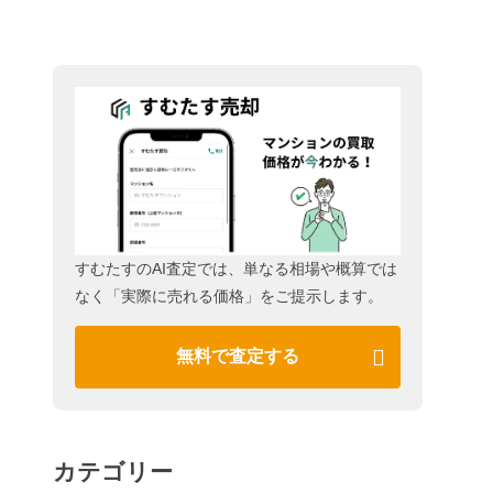
すむたすのAI査定では、単なる相場や概算では
なく「実際に売れる価格」をご提示します。
無料で査定する
カテゴリー