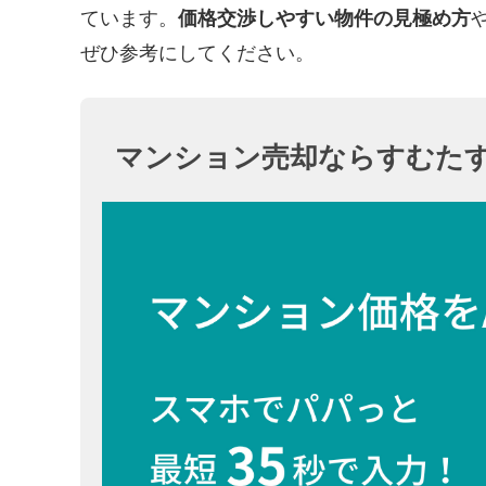
ています。
価格交渉しやすい物件の見極め方
ぜひ参考にしてください。
マンション売却ならすむたす