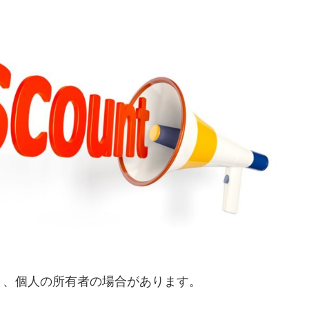
と、個人の所有者の場合があります。