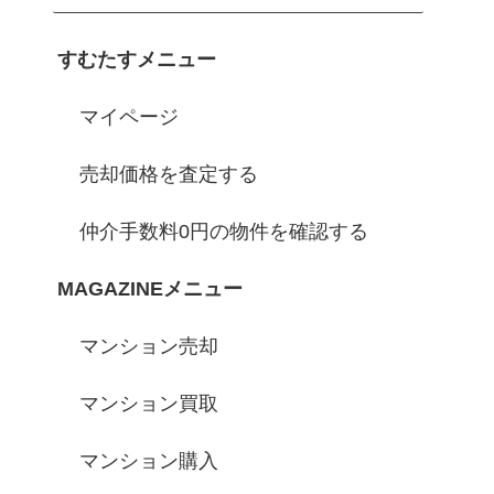
すむたすメニュー
マイページ
売却価格を査定する
仲介手数料0円の物件を確認する
MAGAZINEメニュー
マンション売却
マンション買取
マンション購入