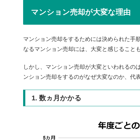
マンション売却が大変な理由
マンション売却をするためには決められた手
なるマンション売却には、大変と感じること
しかし、マンション売却が大変といわれるの
ンション売却をするのがなぜ大変なのか、代表
1. 数ヵ月かかる