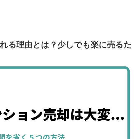
れる理由とは？少しでも楽に売るた