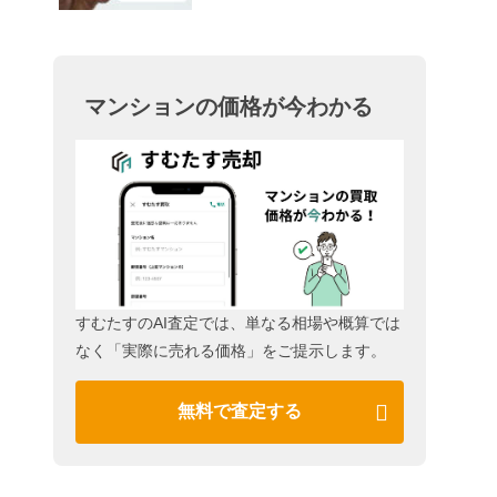
マンションの価格が今わかる
すむたすのAI査定では、単なる相場や概算では
なく「実際に売れる価格」をご提示します。
無料で査定する