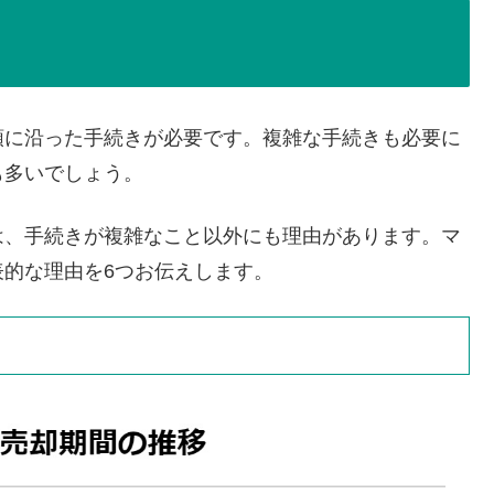
順に沿った手続きが必要です。複雑な手続きも必要に
も多いでしょう。
は、手続きが複雑なこと以外にも理由があります。マ
的な理由を6つお伝えします。