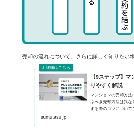
売却の流れについて、さらに詳しく知りたい
【9ステップ】マ
りやすく解説
マンションの売却方法
ぶべき売却方法は異な
する際のコツについて
sumutasu.jp