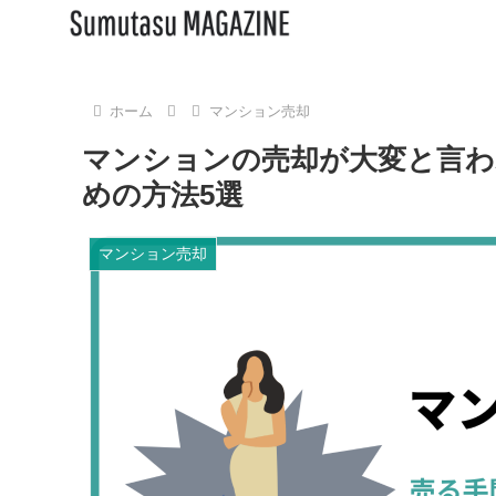
ホーム
マンション売却
マンションの売却が大変と言わ
めの方法5選
マンション売却