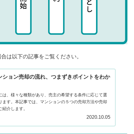
場合は以下の記事をご覧ください。
ンション売却の流れ、つまずきポイントをわか
には、様々な種類があり、売主の希望する条件に応じて選
ります。本記事では、マンションの５つの売却方法や売却
ご紹介します。
2020.10.05