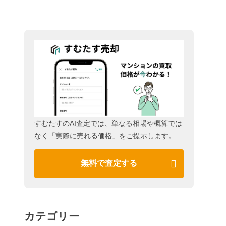
すむたすのAI査定では、単なる相場や概算では
なく「実際に売れる価格」をご提示します。
無料で査定する
カテゴリー