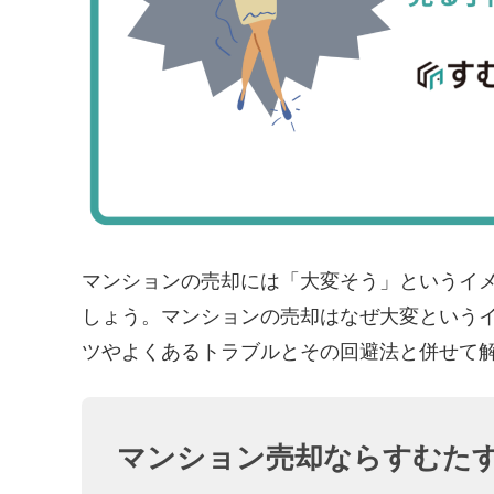
マンションの売却には「大変そう」というイ
しょう。マンションの売却はなぜ大変という
ツやよくあるトラブルとその回避法と併せて
マンション売却ならすむたす