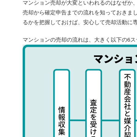
マンション売却が大変といわれるのはなぜか
売却から確定申告までの流れを知っておきま
るかを把握しておけば、安心して売却活動に
マンションの売却の流れは、大きく以下の6ス