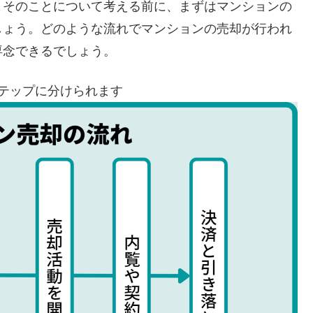
、そのことについて考える前に、まずはマンションの
しょう。どのような流れでマンションの売却が行われ
専念できるでしょう。
テップに分けられます